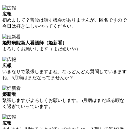
広報
初めまして？普段は話す機会がありませんが、匿名ですので
今日は好きにしゃべってください。
姫野病院新人看護師（姫新看）
よろしくお願いします（まだ硬い💦）
広報
いきなりで緊張しますよね、ならどんどん質問していきます
ね。5月病はまだなってませんか？
姫新看
緊張しますがよろしくお願いします。5月病はまだ成る暇な
く過ぎていっています。
広報