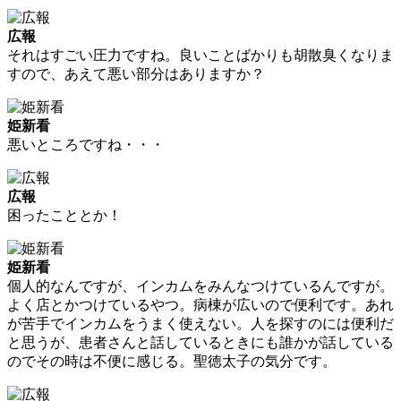
広報
それはすごい圧力ですね。良いことばかりも胡散臭くなりま
すので、あえて悪い部分はありますか？
姫新看
悪いところですね・・・
広報
困ったこととか！
姫新看
個人的なんですが、インカムをみんなつけているんですが。
よく店とかつけているやつ。病棟が広いので便利です。あれ
が苦手でインカムをうまく使えない。人を探すのには便利だ
と思うが、患者さんと話しているときにも誰かが話している
のでその時は不便に感じる。聖徳太子の気分です。